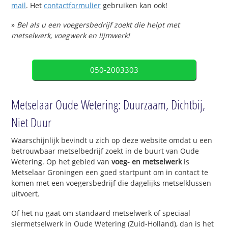
mail
. Het
contactformulier
gebruiken kan ook!
»
Bel als u een voegersbedrijf zoekt die helpt met
metselwerk, voegwerk en lijmwerk!
050-2003303
Metselaar Oude Wetering: Duurzaam, Dichtbij,
Niet Duur
Waarschijnlijk bevindt u zich op deze website omdat u een
betrouwbaar metselbedrijf zoekt in de buurt van Oude
Wetering. Op het gebied van
voeg- en metselwerk
is
Metselaar Groningen een goed startpunt om in contact te
komen met een voegersbedrijf die dagelijks metselklussen
uitvoert.
Of het nu gaat om standaard metselwerk of speciaal
siermetselwerk in Oude Wetering (Zuid-Holland), dan is het