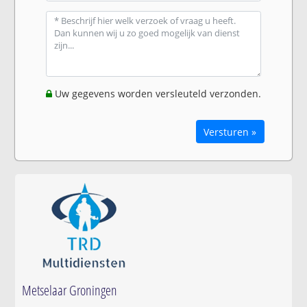
Uw gegevens worden versleuteld verzonden.
Versturen »
Metselaar Groningen