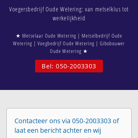
Voegersbedrijf Oude Wetering: van metselklus tot
werkelijkheid
★ Metselaar Oude Wetering | Metselbedrijf Oude
Wetering | Voegbedrijf Oude Wetering | Gibobouwer
Oude Wetering ★
Bel: 050-2003303
Contacteer ons via 050-2003303 of
laat een bericht achter en wij