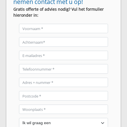
nemen contact met u op!
Gratis offerte of advies nodig? Vul het formulier
hieronder in: