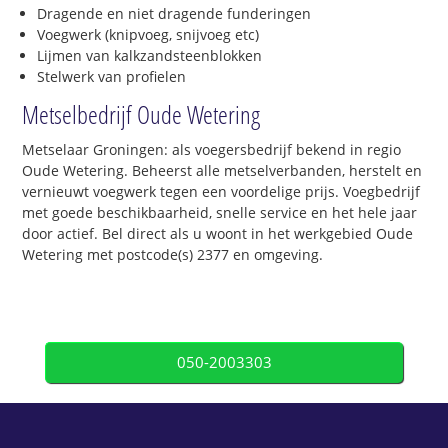
Dragende en niet dragende funderingen
Voegwerk (knipvoeg, snijvoeg etc)
Lijmen van kalkzandsteenblokken
Stelwerk van profielen
Metselbedrijf Oude Wetering
Metselaar Groningen: als voegersbedrijf bekend in regio
Oude Wetering. Beheerst alle metselverbanden, herstelt en
vernieuwt voegwerk tegen een voordelige prijs. Voegbedrijf
met goede beschikbaarheid, snelle service en het hele jaar
door actief. Bel direct als u woont in het werkgebied Oude
Wetering met postcode(s) 2377 en omgeving.
050-2003303