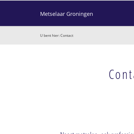
Metselaar Groningen
U bent hier:
Contact
Cont