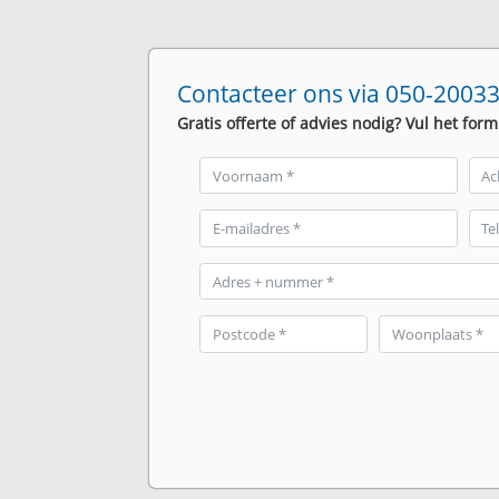
Contacteer ons via 050-20033
Gratis offerte of advies nodig? Vul het form