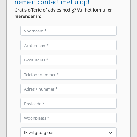
nemen contact met u op!
Gratis offerte of advies nodig? Vul het formulier
hieronder in: