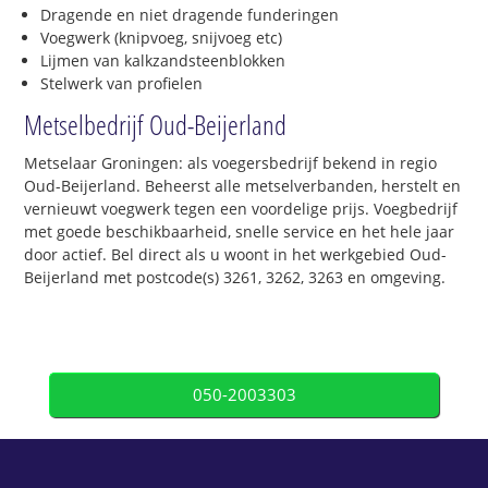
Dragende en niet dragende funderingen
Voegwerk (knipvoeg, snijvoeg etc)
Lijmen van kalkzandsteenblokken
Stelwerk van profielen
Metselbedrijf Oud-Beijerland
Metselaar Groningen: als voegersbedrijf bekend in regio
Oud-Beijerland. Beheerst alle metselverbanden, herstelt en
vernieuwt voegwerk tegen een voordelige prijs. Voegbedrijf
met goede beschikbaarheid, snelle service en het hele jaar
door actief. Bel direct als u woont in het werkgebied Oud-
Beijerland met postcode(s) 3261, 3262, 3263 en omgeving.
050-2003303