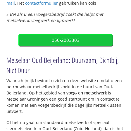
mail
. Het
contactformulier
gebruiken kan ook!
»
Bel als u een voegersbedrijf zoekt die helpt met
metselwerk, voegwerk en lijmwerk!
050-2003303
Metselaar Oud-Beijerland: Duurzaam, Dichtbij,
Niet Duur
Waarschijnlijk bevindt u zich op deze website omdat u een
betrouwbaar metselbedrijf zoekt in de buurt van Oud-
Beijerland. Op het gebied van
voeg- en metselwerk
is
Metselaar Groningen een goed startpunt om in contact te
komen met een voegersbedrijf die dagelijks metselklussen
uitvoert.
Of het nu gaat om standaard metselwerk of speciaal
siermetselwerk in Oud-Beijerland (Zuid-Holland), dan is het