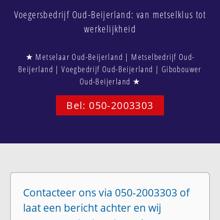
Voegersbedrijf Oud-Beijerland: van metselklus tot
werkelijkheid
★ Metselaar Oud-Beijerland | Metselbedrijf Oud-
Beijerland | Voegbedrijf Oud-Beijerland | Gibobouwer
Oud-Beijerland ★
Bel: 050-2003303
Contacteer ons via 050-2003303 of
laat een bericht achter en wij