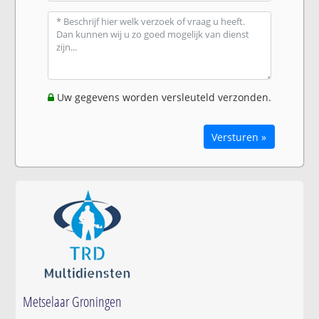
Uw gegevens worden versleuteld verzonden.
Versturen »
Metselaar Groningen