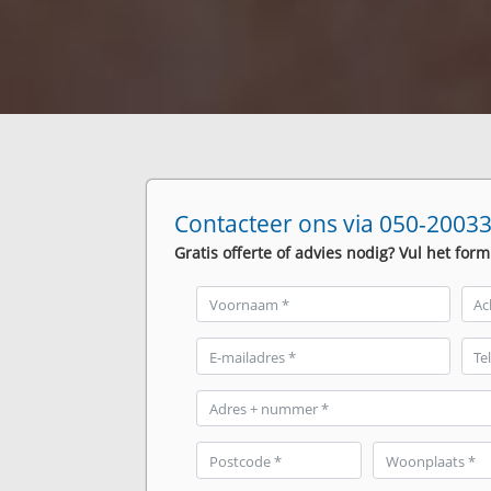
Contacteer ons via 050-20033
Gratis offerte of advies nodig? Vul het form