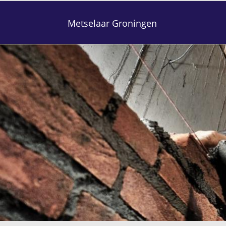
Metselaar Groningen