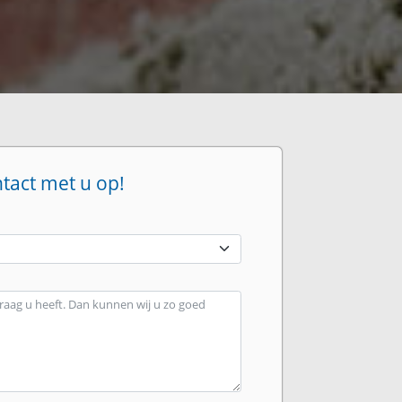
ntact met u op!