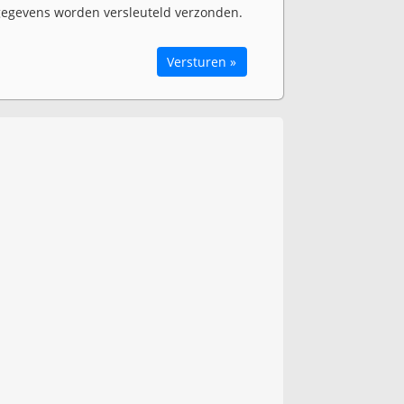
egevens worden versleuteld verzonden.
Versturen »