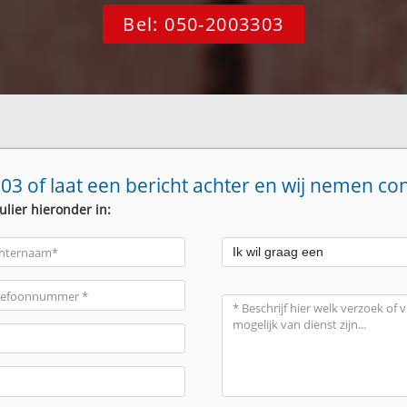
Bel: 050-2003303
03 of laat een bericht achter en wij nemen co
ulier hieronder in: