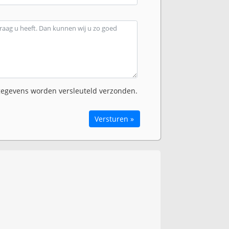
egevens worden versleuteld verzonden.
Versturen »