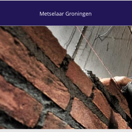
Metselaar Groningen