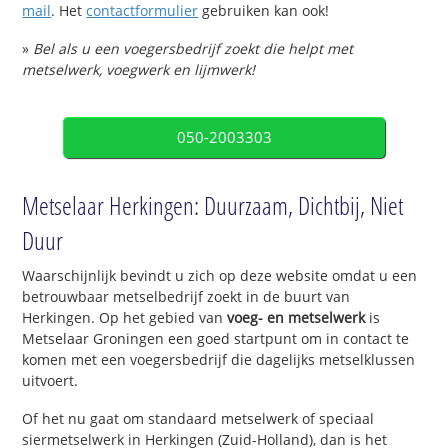
mail
. Het
contactformulier
gebruiken kan ook!
»
Bel als u een voegersbedrijf zoekt die helpt met
metselwerk, voegwerk en lijmwerk!
050-2003303
Metselaar Herkingen: Duurzaam, Dichtbij, Niet
Duur
Waarschijnlijk bevindt u zich op deze website omdat u een
betrouwbaar metselbedrijf zoekt in de buurt van
Herkingen. Op het gebied van
voeg- en metselwerk
is
Metselaar Groningen een goed startpunt om in contact te
komen met een voegersbedrijf die dagelijks metselklussen
uitvoert.
Of het nu gaat om standaard metselwerk of speciaal
siermetselwerk in Herkingen (Zuid-Holland), dan is het