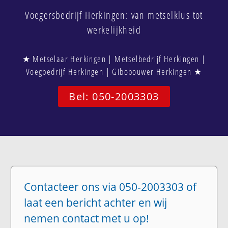
Voegersbedrijf Herkingen: van metselklus tot
werkelijkheid
★ Metselaar Herkingen | Metselbedrijf Herkingen |
Voegbedrijf Herkingen | Gibobouwer Herkingen ★
Bel: 050-2003303
Contacteer ons via 050-2003303 of
laat een bericht achter en wij
nemen contact met u op!