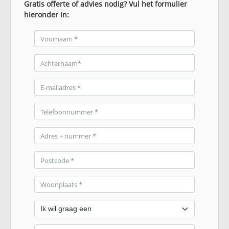
Gratis offerte of advies nodig? Vul het formulier
hieronder in: