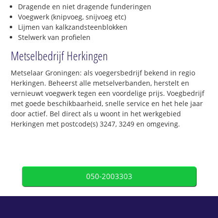
Dragende en niet dragende funderingen
Voegwerk (knipvoeg, snijvoeg etc)
Lijmen van kalkzandsteenblokken
Stelwerk van profielen
Metselbedrijf Herkingen
Metselaar Groningen: als voegersbedrijf bekend in regio
Herkingen. Beheerst alle metselverbanden, herstelt en
vernieuwt voegwerk tegen een voordelige prijs. Voegbedrijf
met goede beschikbaarheid, snelle service en het hele jaar
door actief. Bel direct als u woont in het werkgebied
Herkingen met postcode(s) 3247, 3249 en omgeving.
050-2003303