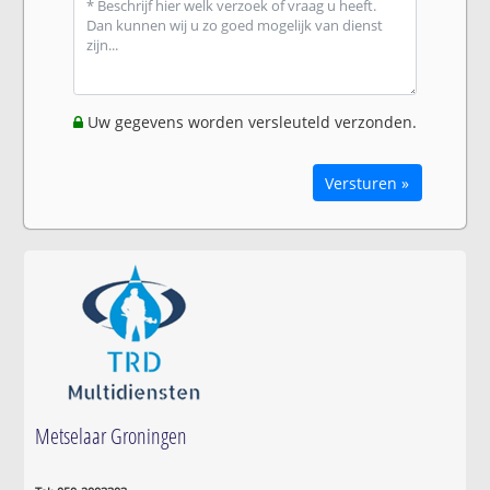
Uw gegevens worden versleuteld verzonden.
Versturen »
Metselaar Groningen