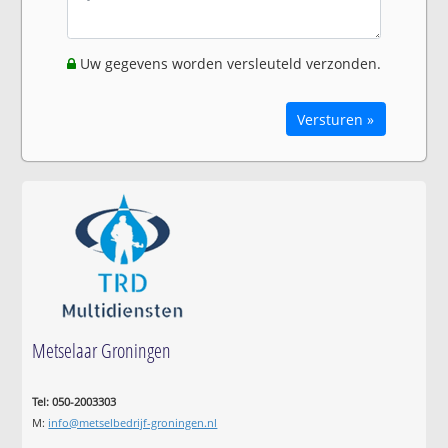
Uw gegevens worden versleuteld verzonden.
Versturen »
Metselaar Groningen
Tel: 050-2003303
M:
info@metselbedrijf-groningen.nl