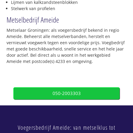
Lijmen van kalkzandsteenblokken
Stelwerk van profielen
Metselbedrijf Ameide
Metselaar Groningen: als voegersbedrijf bekend in regio
Ameide. Beheerst alle metselverbanden, herstelt en
vernieuwt voegwerk tegen een voordelige prijs. Voegbedrijf
met goede beschikbaarheid, snelle service en het hele jaar
door actief. Bel direct als u woont in het werkgebied
Ameide met postcode(s) 4233 en omgeving.
050-2003303
Voegersbedrijf Ameide: van metselklus tot