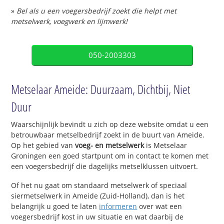
»
Bel als u een voegersbedrijf zoekt die helpt met
metselwerk, voegwerk en lijmwerk!
050-2003303
Metselaar Ameide: Duurzaam, Dichtbij, Niet
Duur
Waarschijnlijk bevindt u zich op deze website omdat u een
betrouwbaar metselbedrijf zoekt in de buurt van Ameide.
Op het gebied van
voeg- en metselwerk
is Metselaar
Groningen een goed startpunt om in contact te komen met
een voegersbedrijf die dagelijks metselklussen uitvoert.
Of het nu gaat om standaard metselwerk of speciaal
siermetselwerk in Ameide (Zuid-Holland), dan is het
belangrijk u goed te laten
informeren
over wat een
voegersbedrijf kost in uw situatie en wat daarbij de