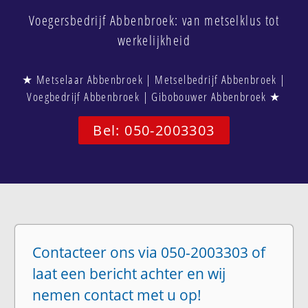
Voegersbedrijf Abbenbroek: van metselklus tot
werkelijkheid
★ Metselaar Abbenbroek | Metselbedrijf Abbenbroek |
Voegbedrijf Abbenbroek | Gibobouwer Abbenbroek ★
Bel: 050-2003303
Contacteer ons via 050-2003303 of
laat een bericht achter en wij
nemen contact met u op!