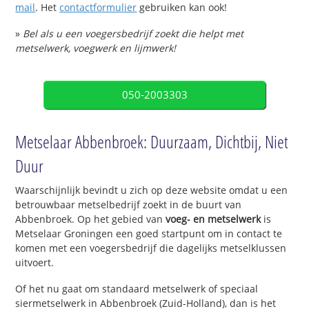
mail
. Het
contactformulier
gebruiken kan ook!
»
Bel als u een voegersbedrijf zoekt die helpt met
metselwerk, voegwerk en lijmwerk!
050-2003303
Metselaar Abbenbroek: Duurzaam, Dichtbij, Niet
Duur
Waarschijnlijk bevindt u zich op deze website omdat u een
betrouwbaar metselbedrijf zoekt in de buurt van
Abbenbroek. Op het gebied van
voeg- en metselwerk
is
Metselaar Groningen een goed startpunt om in contact te
komen met een voegersbedrijf die dagelijks metselklussen
uitvoert.
Of het nu gaat om standaard metselwerk of speciaal
siermetselwerk in Abbenbroek (Zuid-Holland), dan is het