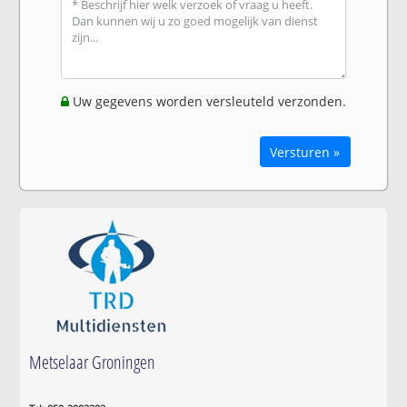
Uw gegevens worden versleuteld verzonden.
Versturen »
Metselaar Groningen