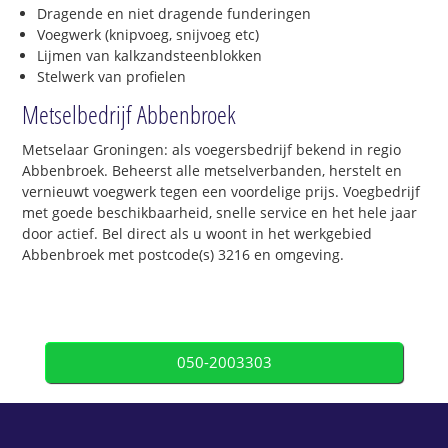
Dragende en niet dragende funderingen
Voegwerk (knipvoeg, snijvoeg etc)
Lijmen van kalkzandsteenblokken
Stelwerk van profielen
Metselbedrijf Abbenbroek
Metselaar Groningen: als voegersbedrijf bekend in regio
Abbenbroek. Beheerst alle metselverbanden, herstelt en
vernieuwt voegwerk tegen een voordelige prijs. Voegbedrijf
met goede beschikbaarheid, snelle service en het hele jaar
door actief. Bel direct als u woont in het werkgebied
Abbenbroek met postcode(s) 3216 en omgeving.
050-2003303