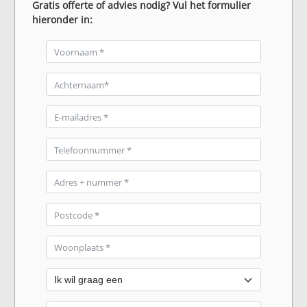
Gratis offerte of advies nodig? Vul het formulier
hieronder in: