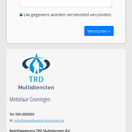
Uw gegevens worden versleuteld verzonden.
Versturen »
Metselaar Groningen
Tel: 050-2003303
M:
info@metselbedrijf-groningen.nl
Bedrijfsgegevens TRD Multidiensten B.V.