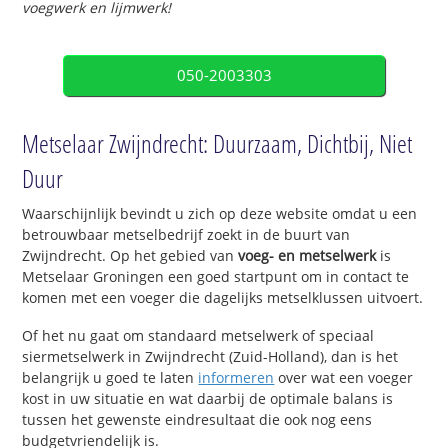
voegwerk en lijmwerk!
050-2003303
Metselaar Zwijndrecht: Duurzaam, Dichtbij, Niet
Duur
Waarschijnlijk bevindt u zich op deze website omdat u een
betrouwbaar metselbedrijf zoekt in de buurt van
Zwijndrecht. Op het gebied van
voeg- en metselwerk
is
Metselaar Groningen een goed startpunt om in contact te
komen met een voeger die dagelijks metselklussen uitvoert.
Of het nu gaat om standaard metselwerk of speciaal
siermetselwerk in Zwijndrecht (Zuid-Holland), dan is het
belangrijk u goed te laten
informeren
over wat een voeger
kost in uw situatie en wat daarbij de optimale balans is
tussen het gewenste eindresultaat die ook nog eens
budgetvriendelijk is.