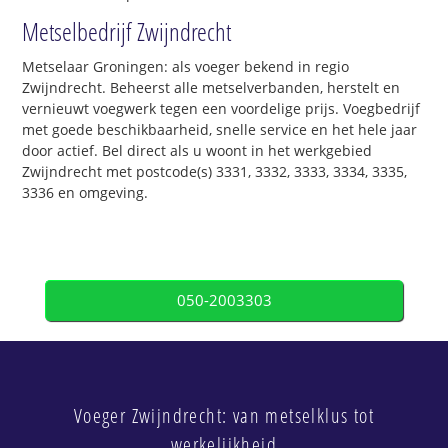
Metselbedrijf Zwijndrecht
Metselaar Groningen: als voeger bekend in regio
Zwijndrecht. Beheerst alle metselverbanden, herstelt en
vernieuwt voegwerk tegen een voordelige prijs. Voegbedrijf
met goede beschikbaarheid, snelle service en het hele jaar
door actief. Bel direct als u woont in het werkgebied
Zwijndrecht met postcode(s) 3331, 3332, 3333, 3334, 3335,
3336 en omgeving.
050-2003303
Voeger Zwijndrecht: van metselklus tot
werkelijkheid