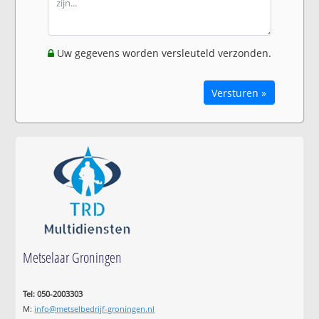
Uw gegevens worden versleuteld verzonden.
Versturen »
Metselaar Groningen
Tel: 050-2003303
M:
info@metselbedrijf-groningen.nl