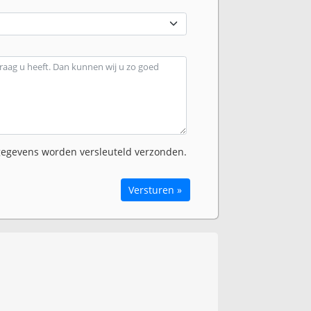
egevens worden versleuteld verzonden.
Versturen »