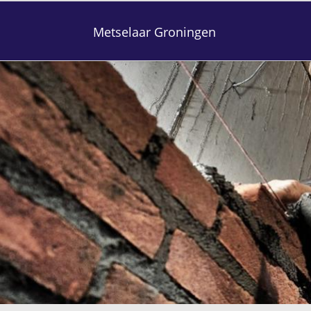
Metselaar Groningen