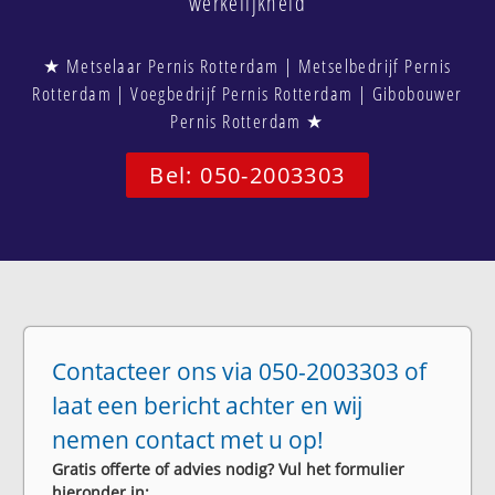
werkelijkheid
★ Metselaar Pernis Rotterdam | Metselbedrijf Pernis
Rotterdam | Voegbedrijf Pernis Rotterdam | Gibobouwer
Pernis Rotterdam ★
Bel: 050-2003303
Contacteer ons via 050-2003303 of
laat een bericht achter en wij
nemen contact met u op!
Gratis offerte of advies nodig? Vul het formulier
hieronder in: