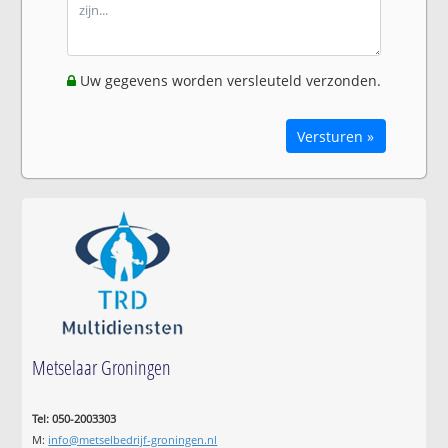
Uw gegevens worden versleuteld verzonden.
Versturen »
Metselaar Groningen
Tel: 050-2003303
M:
info@metselbedrijf-groningen.nl