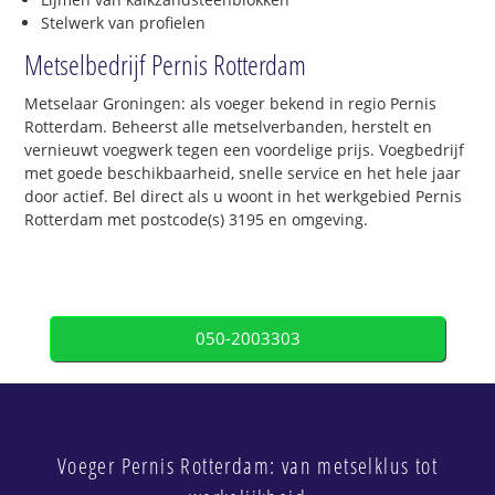
Stelwerk van profielen
Metselbedrijf Pernis Rotterdam
Metselaar Groningen: als voeger bekend in regio Pernis
Rotterdam. Beheerst alle metselverbanden, herstelt en
vernieuwt voegwerk tegen een voordelige prijs. Voegbedrijf
met goede beschikbaarheid, snelle service en het hele jaar
door actief. Bel direct als u woont in het werkgebied Pernis
Rotterdam met postcode(s) 3195 en omgeving.
050-2003303
Voeger Pernis Rotterdam: van metselklus tot