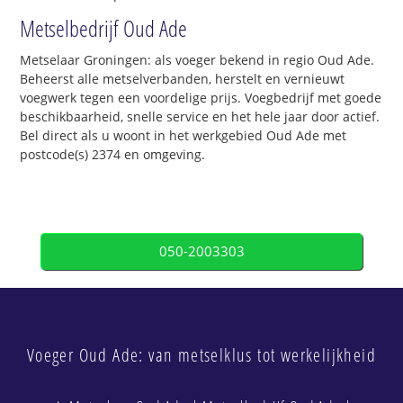
Metselbedrijf Oud Ade
Metselaar Groningen: als voeger bekend in regio Oud Ade.
Beheerst alle metselverbanden, herstelt en vernieuwt
voegwerk tegen een voordelige prijs. Voegbedrijf met goede
beschikbaarheid, snelle service en het hele jaar door actief.
Bel direct als u woont in het werkgebied Oud Ade met
postcode(s) 2374 en omgeving.
050-2003303
Voeger Oud Ade: van metselklus tot werkelijkheid