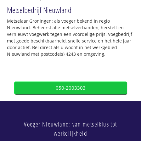
Metselbedrijf Nieuwland
Metselaar Groningen: als voeger bekend in regio
Nieuwland. Beheerst alle metselverbanden, herstelt en
vernieuwt voegwerk tegen een voordelige prijs. Voegbedrijf
met goede beschikbaarheid, snelle service en het hele jaar
door actief. Bel direct als u woont in het werkgebied
Nieuwland met postcode(s) 4243 en omgeving.
050-2003303
Voeger Nieuwland: van metselklus tot
werkelijkheid