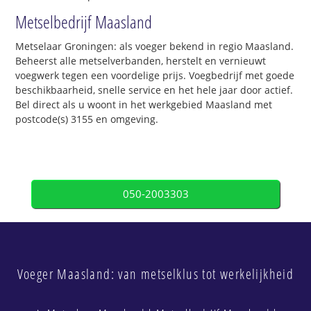
Metselbedrijf Maasland
Metselaar Groningen: als voeger bekend in regio Maasland.
Beheerst alle metselverbanden, herstelt en vernieuwt
voegwerk tegen een voordelige prijs. Voegbedrijf met goede
beschikbaarheid, snelle service en het hele jaar door actief.
Bel direct als u woont in het werkgebied Maasland met
postcode(s) 3155 en omgeving.
050-2003303
Voeger Maasland: van metselklus tot werkelijkheid