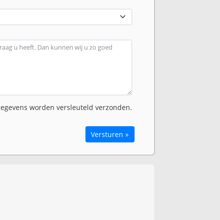
egevens worden versleuteld verzonden.
Versturen »