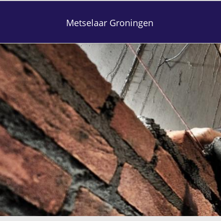
Metselaar Groningen