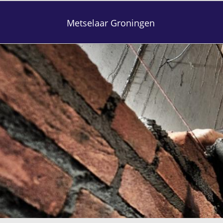
Metselaar Groningen