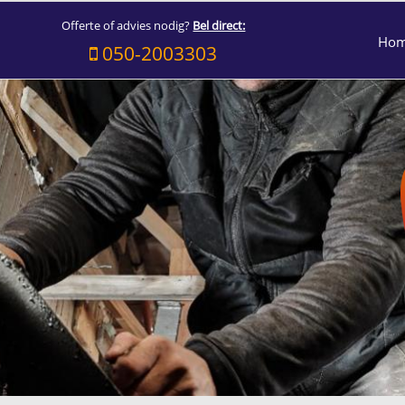
Offerte of advies nodig?
Bel direct:
Ho
050-2003303