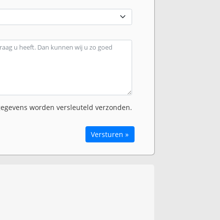
egevens worden versleuteld verzonden.
Versturen »