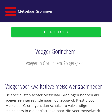
Metselaar Groningen
050-2003303
Voeger Gorinchem
Voeger in Gorinchem. Zo geregeld.
Voeger voor kwalitatieve metselwerkzaamheden
De specialisten achter Metselaar Groningen hebben als
voeger een gevestigde naam opgebouwd. Kiest u voor
Metselaar Groningen, dan schakelt u vakkundige
metselaars in die perfect inzetbaar zijn voor metselwerk