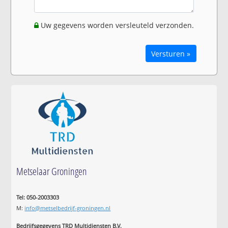
Uw gegevens worden versleuteld verzonden.
Versturen »
Metselaar Groningen
Tel: 050-2003303
M:
info@metselbedrijf-groningen.nl
Bedrijfsgegevens TRD Multidiensten B.V.