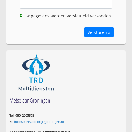
Uw gegevens worden versleuteld verzonden.
Versturen »
Metselaar Groningen
Tel: 050-2003303
M:
info@metselbedrijf-groningen.nl
Bedrijfsgegevens TRD Multidiensten B.V.