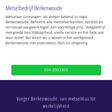
Metselbedrijf Berkenwoude
Metselaar Groningen: als voeger bekend in regio
Berkenwoude. Beheerst alle metselverbanden, herstelt en
vernieuwt voegwerk tegen een voordelige prijs. Voegbedrijf
met goede beschikbaarheid, snelle service en het hele jaar
door actief. Bel direct als u woont in het werkgebied
Berkenwoude met postcode(s) 2825 en omgeving.
050-2003303
Voeger Berkenwoude: van metselklus tot
werkelijkheid