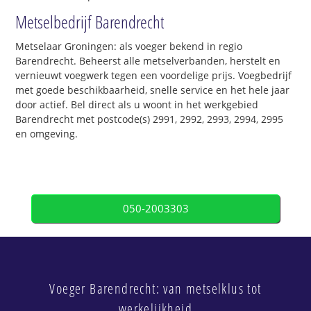
Metselbedrijf Barendrecht
Metselaar Groningen: als voeger bekend in regio
Barendrecht. Beheerst alle metselverbanden, herstelt en
vernieuwt voegwerk tegen een voordelige prijs. Voegbedrijf
met goede beschikbaarheid, snelle service en het hele jaar
door actief. Bel direct als u woont in het werkgebied
Barendrecht met postcode(s) 2991, 2992, 2993, 2994, 2995
en omgeving.
050-2003303
Voeger Barendrecht: van metselklus tot
werkelijkheid