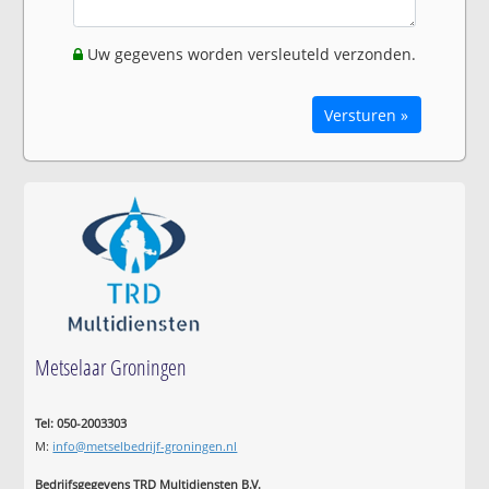
Uw gegevens worden versleuteld verzonden.
Versturen »
Metselaar Groningen
Tel: 050-2003303
M:
info@metselbedrijf-groningen.nl
Bedrijfsgegevens TRD Multidiensten B.V.