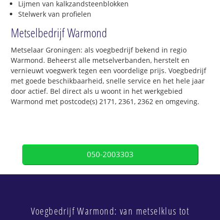
Lijmen van kalkzandsteenblokken
Stelwerk van profielen
Metselbedrijf Warmond
Metselaar Groningen: als voegbedrijf bekend in regio
Warmond. Beheerst alle metselverbanden, herstelt en
vernieuwt voegwerk tegen een voordelige prijs. Voegbedrijf
met goede beschikbaarheid, snelle service en het hele jaar
door actief. Bel direct als u woont in het werkgebied
Warmond met postcode(s) 2171, 2361, 2362 en omgeving.
050-2003303
Voegbedrijf Warmond: van metselklus tot