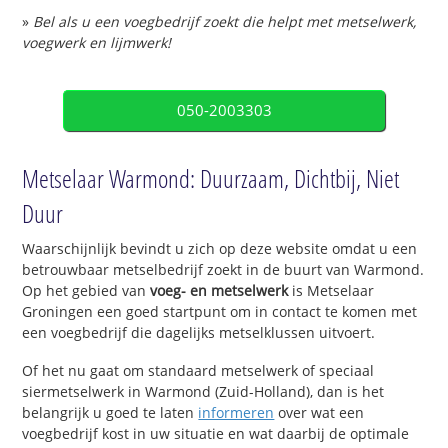
»
Bel als u een voegbedrijf zoekt die helpt met metselwerk,
voegwerk en lijmwerk!
050-2003303
Metselaar Warmond: Duurzaam, Dichtbij, Niet
Duur
Waarschijnlijk bevindt u zich op deze website omdat u een
betrouwbaar metselbedrijf zoekt in de buurt van Warmond.
Op het gebied van
voeg- en metselwerk
is Metselaar
Groningen een goed startpunt om in contact te komen met
een voegbedrijf die dagelijks metselklussen uitvoert.
Of het nu gaat om standaard metselwerk of speciaal
siermetselwerk in Warmond (Zuid-Holland), dan is het
belangrijk u goed te laten
informeren
over wat een
voegbedrijf kost in uw situatie en wat daarbij de optimale