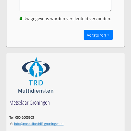
Uw gegevens worden versleuteld verzonden.
Versturen »
Metselaar Groningen
Tel: 050-2003303
M:
info@metselbedrijf-groningen.nl