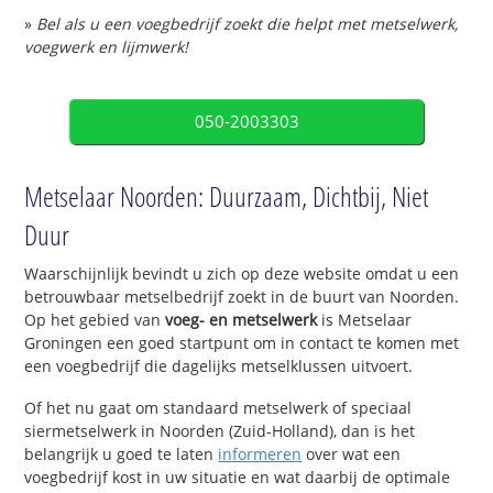
»
Bel als u een voegbedrijf zoekt die helpt met metselwerk,
voegwerk en lijmwerk!
050-2003303
Metselaar Noorden: Duurzaam, Dichtbij, Niet
Duur
Waarschijnlijk bevindt u zich op deze website omdat u een
betrouwbaar metselbedrijf zoekt in de buurt van Noorden.
Op het gebied van
voeg- en metselwerk
is Metselaar
Groningen een goed startpunt om in contact te komen met
een voegbedrijf die dagelijks metselklussen uitvoert.
Of het nu gaat om standaard metselwerk of speciaal
siermetselwerk in Noorden (Zuid-Holland), dan is het
belangrijk u goed te laten
informeren
over wat een
voegbedrijf kost in uw situatie en wat daarbij de optimale