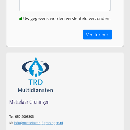
Uw gegevens worden versleuteld verzonden.
Versturen »
Metselaar Groningen
Tel: 050-2003303
M:
info@metselbedrijf-groningen.nl