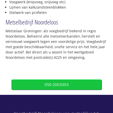
Voegwerk (knipvoeg, snijvoeg etc)
Lijmen van kalkzandsteenblokken
Stelwerk van profielen
Metselbedrijf Noordeloos
Metselaar Groningen: als voegbedrijf bekend in regio
Noordeloos. Beheerst alle metselverbanden, herstelt en
vernieuwt voegwerk tegen een voordelige prijs. Voegbedrijf
met goede beschikbaarheid, snelle service en het hele jaar
door actief. Bel direct als u woont in het werkgebied
Noordeloos met postcode(s) 4225 en omgeving.
050-2003303