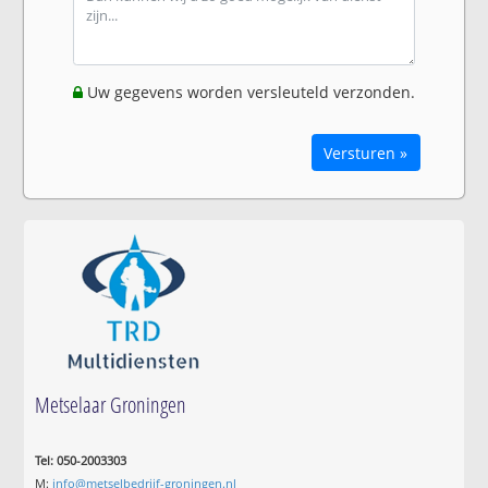
Uw gegevens worden versleuteld verzonden.
Versturen »
Metselaar Groningen
Tel: 050-2003303
M:
info@metselbedrijf-groningen.nl