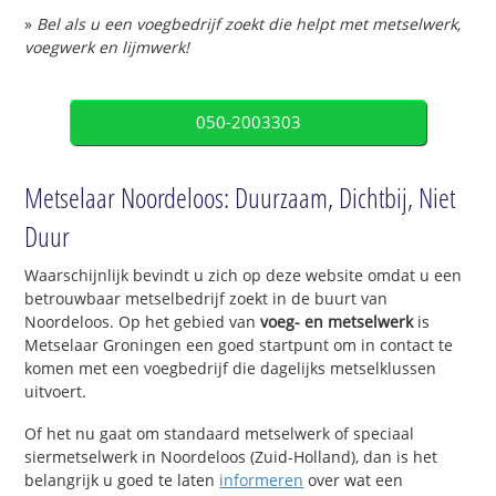
»
Bel als u een voegbedrijf zoekt die helpt met metselwerk,
voegwerk en lijmwerk!
050-2003303
Metselaar Noordeloos: Duurzaam, Dichtbij, Niet
Duur
Waarschijnlijk bevindt u zich op deze website omdat u een
betrouwbaar metselbedrijf zoekt in de buurt van
Noordeloos. Op het gebied van
voeg- en metselwerk
is
Metselaar Groningen een goed startpunt om in contact te
komen met een voegbedrijf die dagelijks metselklussen
uitvoert.
Of het nu gaat om standaard metselwerk of speciaal
siermetselwerk in Noordeloos (Zuid-Holland), dan is het
belangrijk u goed te laten
informeren
over wat een