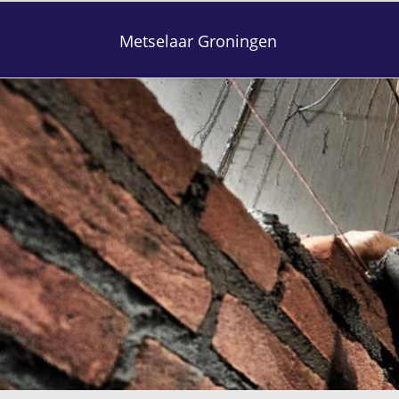
Metselaar Groningen