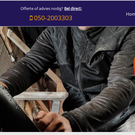
Offerte of advies nodig?
Bel direct:
Ho
050-2003303