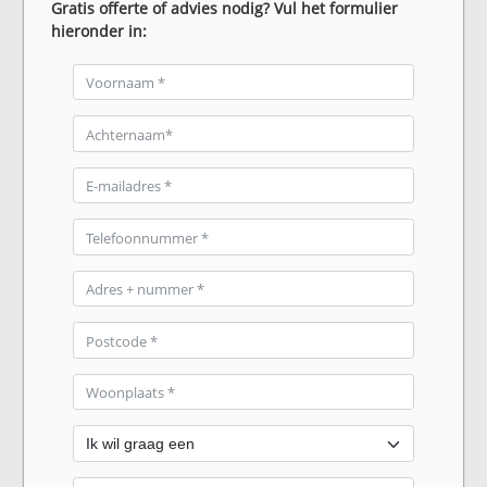
Gratis offerte of advies nodig? Vul het formulier
hieronder in: