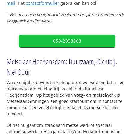
mail
. Het
contactformulier
gebruiken kan ook!
»
Bel als u een voegbedrijf zoekt die helpt met metselwerk,
voegwerk en lijmwerk!
050-2003303
Metselaar Heerjansdam: Duurzaam, Dichtbij,
Niet Duur
Waarschijnlijk bevindt u zich op deze website omdat u een
betrouwbaar metselbedrijf zoekt in de buurt van
Heerjansdam. Op het gebied van
voeg- en metselwerk
is
Metselaar Groningen een goed startpunt om in contact te
komen met een voegbedrijf die dagelijks metselklussen
uitvoert.
Of het nu gaat om standaard metselwerk of speciaal
siermetselwerk in Heerjansdam (Zuid-Holland), dan is het