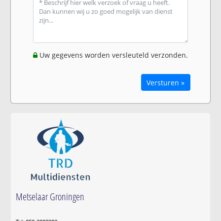
Uw gegevens worden versleuteld verzonden.
Versturen »
Metselaar Groningen