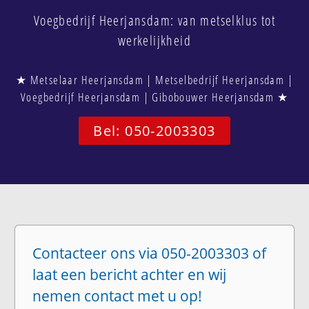
Voegbedrijf Heerjansdam: van metselklus tot
werkelijkheid
★ Metselaar Heerjansdam | Metselbedrijf Heerjansdam |
Voegbedrijf Heerjansdam | Gibobouwer Heerjansdam ★
Bel: 050-2003303
Contacteer ons via 050-2003303 of
laat een bericht achter en wij
nemen contact met u op!