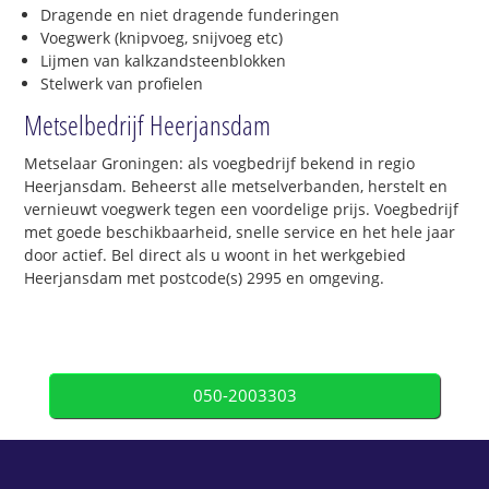
Dragende en niet dragende funderingen
Voegwerk (knipvoeg, snijvoeg etc)
Lijmen van kalkzandsteenblokken
Stelwerk van profielen
Metselbedrijf Heerjansdam
Metselaar Groningen: als voegbedrijf bekend in regio
Heerjansdam. Beheerst alle metselverbanden, herstelt en
vernieuwt voegwerk tegen een voordelige prijs. Voegbedrijf
met goede beschikbaarheid, snelle service en het hele jaar
door actief. Bel direct als u woont in het werkgebied
Heerjansdam met postcode(s) 2995 en omgeving.
050-2003303