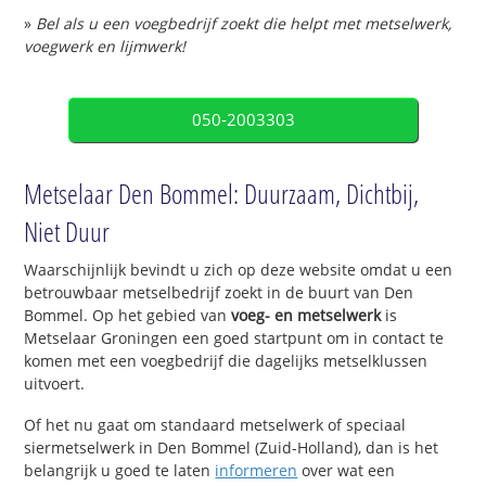
»
Bel als u een voegbedrijf zoekt die helpt met metselwerk,
voegwerk en lijmwerk!
050-2003303
Metselaar Den Bommel: Duurzaam, Dichtbij,
Niet Duur
Waarschijnlijk bevindt u zich op deze website omdat u een
betrouwbaar metselbedrijf zoekt in de buurt van Den
Bommel. Op het gebied van
voeg- en metselwerk
is
Metselaar Groningen een goed startpunt om in contact te
komen met een voegbedrijf die dagelijks metselklussen
uitvoert.
Of het nu gaat om standaard metselwerk of speciaal
siermetselwerk in Den Bommel (Zuid-Holland), dan is het
belangrijk u goed te laten
informeren
over wat een