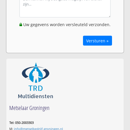
Uw gegevens worden versleuteld verzonden.
Versturen »
Metselaar Groningen
Tel: 050-2003303
M:
info@metselbedrijf-groningen.nl