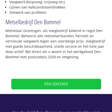
Voegwerk (knipvoeg, snijvoeg etc)
Lijmen van kalkzandsteenblokken
Stelwerk van profielen
Metselbedrijf Den Bommel
Metselaar Groningen: als voegbedrijf bekend in regio Den
Bommel. Beheerst alle metselverbanden, herstelt en
vernieuwt voegwerk tegen een voordelige prijs. Voegbedrijf
met goede beschikbaarheid, snelle service en het hele jaar
door actief. Bel direct als u woont in het werkgebied Den
Bommel met postcode(s) 3258 en omgeving.
050-2003303