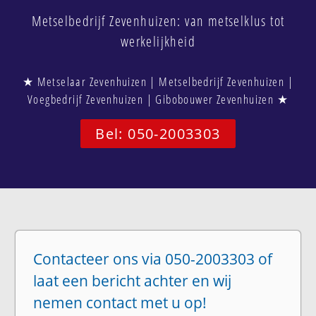
Metselbedrijf Zevenhuizen: van metselklus tot
werkelijkheid
★ Metselaar Zevenhuizen | Metselbedrijf Zevenhuizen |
Voegbedrijf Zevenhuizen | Gibobouwer Zevenhuizen ★
Bel: 050-2003303
Contacteer ons via 050-2003303 of
laat een bericht achter en wij
nemen contact met u op!