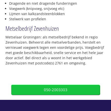
Dragende en niet dragende funderingen
Voegwerk (knipvoeg, snijvoeg etc)
Lijmen van kalkzandsteenblokken
Stelwerk van profielen
Metselbedrijf Zevenhuizen
Metselaar Groningen: als metselbedrijf bekend in regio
Zevenhuizen. Beheerst alle metselverbanden, herstelt en
vernieuwt voegwerk tegen een voordelige prijs. Voegbedrijf
met goede beschikbaarheid, snelle service en het hele jaar
door actief. Bel direct als u woont in het werkgebied
Zevenhuizen met postcode(s) 2761 en omgeving.
050-2003303