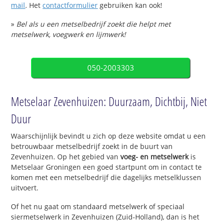
mail
. Het
contactformulier
gebruiken kan ook!
»
Bel als u een metselbedrijf zoekt die helpt met
metselwerk, voegwerk en lijmwerk!
050-2003303
Metselaar Zevenhuizen: Duurzaam, Dichtbij, Niet
Duur
Waarschijnlijk bevindt u zich op deze website omdat u een
betrouwbaar metselbedrijf zoekt in de buurt van
Zevenhuizen. Op het gebied van
voeg- en metselwerk
is
Metselaar Groningen een goed startpunt om in contact te
komen met een metselbedrijf die dagelijks metselklussen
uitvoert.
Of het nu gaat om standaard metselwerk of speciaal
siermetselwerk in Zevenhuizen (Zuid-Holland), dan is het