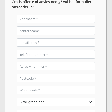
Gratis offerte of advies nodig? Vul het formulier
hieronder in: