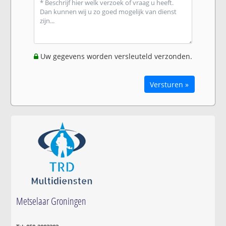
Uw gegevens worden versleuteld verzonden.
Versturen »
Metselaar Groningen