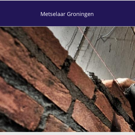
Metselaar Groningen