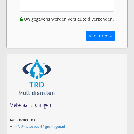
Uw gegevens worden versleuteld verzonden.
Versturen »
Metselaar Groningen
Tel: 050-2003303
M:
info@metselbedrijf-groningen.nl