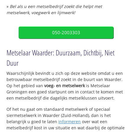
»
Bel als u een metselbedrijf zoekt die helpt met
metselwerk, voegwerk en lijmwerk!
050-2003303
Metselaar Waarder: Duurzaam, Dichtbij, Niet
Duur
Waarschijnlijk bevindt u zich op deze website omdat u een
betrouwbaar metselbedrijf zoekt in de buurt van Waarder.
Op het gebied van
voeg- en metselwerk
is Metselaar
Groningen een goed startpunt om in contact te komen met
een metselbedrijf die dagelijks metselklussen uitvoert.
Of het nu gaat om standaard metselwerk of speciaal
siermetselwerk in Waarder (Zuid-Holland), dan is het
belangrijk u goed te laten
informeren
over wat een
metselbedrijf kost in uw situatie en wat daarbij de optimale