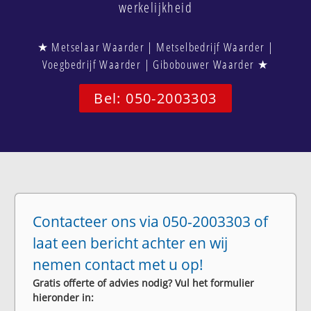
werkelijkheid
★ Metselaar Waarder | Metselbedrijf Waarder |
Voegbedrijf Waarder | Gibobouwer Waarder ★
Bel: 050-2003303
Contacteer ons via 050-2003303 of
laat een bericht achter en wij
nemen contact met u op!
Gratis offerte of advies nodig? Vul het formulier
hieronder in: