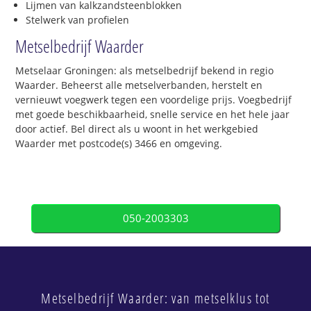
Lijmen van kalkzandsteenblokken
Stelwerk van profielen
Metselbedrijf Waarder
Metselaar Groningen: als metselbedrijf bekend in regio
Waarder. Beheerst alle metselverbanden, herstelt en
vernieuwt voegwerk tegen een voordelige prijs. Voegbedrijf
met goede beschikbaarheid, snelle service en het hele jaar
door actief. Bel direct als u woont in het werkgebied
Waarder met postcode(s) 3466 en omgeving.
050-2003303
Metselbedrijf Waarder: van metselklus tot