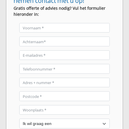
nemen contact met u op!
Gratis offerte of advies nodig? Vul het formulier
hieronder in: