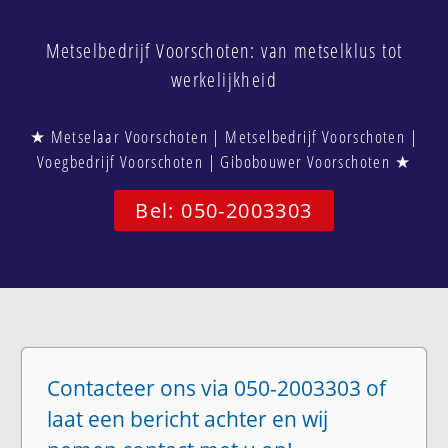
Metselbedrijf Voorschoten: van metselklus tot
werkelijkheid
★ Metselaar Voorschoten | Metselbedrijf Voorschoten |
Voegbedrijf Voorschoten | Gibobouwer Voorschoten ★
Bel: 050-2003303
Contacteer ons via 050-2003303 of
laat een bericht achter en wij