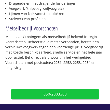
Dragende en niet dragende funderingen
Voegwerk (knipvoeg, snijvoeg etc)
Lijmen van kalkzandsteenblokken
Stelwerk van profielen
Metselbedrijf Voorschoten
Metselaar Groningen: als metselbedrijf bekend in regio
Voorschoten. Beheerst alle metselverbanden, herstelt en
vernieuwt voegwerk tegen een voordelige prijs. Voegbedrijf
met goede beschikbaarheid, snelle service en het hele jaar
door actief. Bel direct als u woont in het werkgebied
Voorschoten met postcode(s) 2251, 2252, 2253, 2254 en
omgeving.
050-2003303