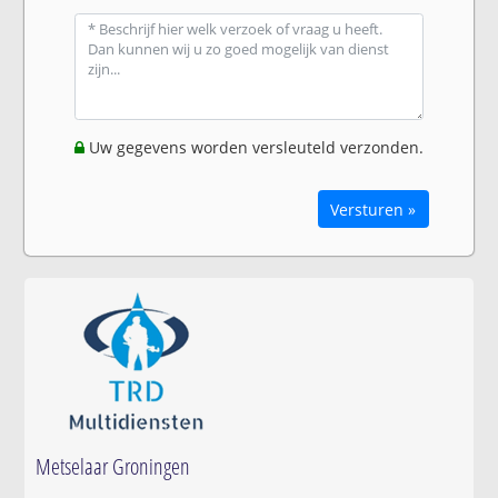
Uw gegevens worden versleuteld verzonden.
Versturen »
Metselaar Groningen