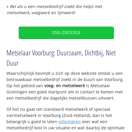
»
Bel als u een metselbedrijf zoekt die helpt met
metselwerk, voegwerk en lijmwerk!
050-2003303
Metselaar Voorburg: Duurzaam, Dichtbij, Niet
Duur
Waarschijnlijk bevindt u zich op deze website omdat u een
betrouwbaar metselbedrijf zoekt in de buurt van Voorburg.
Op het gebied van
voeg- en metselwerk
is Metselaar
Groningen een goed startpunt om in contact te komen met
een metselbedrijf die dagelijks metselklussen uitvoert.
Of het nu gaat om standaard metselwerk of speciaal
siermetselwerk in Voorburg (Zuid-Holland), dan is het
belangrijk u goed te laten
informeren
over wat een
metselbedrijf kost in uw situatie en wat daarbij de optimale