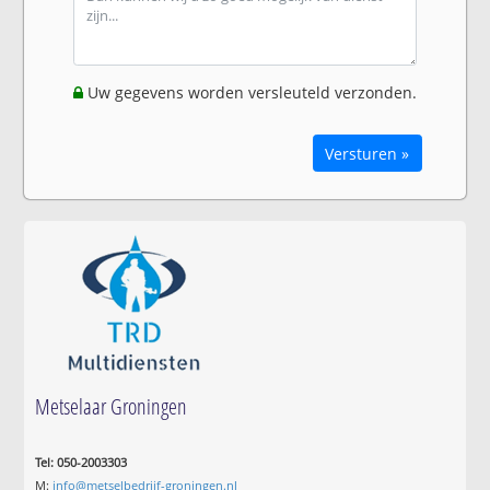
Uw gegevens worden versleuteld verzonden.
Versturen »
Metselaar Groningen
Tel: 050-2003303
M:
info@metselbedrijf-groningen.nl