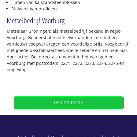
Lijmen van kalkzandsteenblokken
Stelwerk van profielen
Metselbedrijf Voorburg
Metselaar Groningen: als metselbedrijf bekend in regio
Voorburg. Beheerst alle metselverbanden, herstelt en
vernieuwt voegwerk tegen een voordelige prijs. Voegbedrijf
met goede beschikbaarheid, snelle service en het hele jaar
door actief. Bel direct als u woont in het werkgebied
Voorburg met postcode(s) 2271, 2272, 2273, 2274, 2275 en
omgeving.
050-2003303