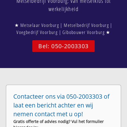
Metselbedrijf Voorburg: van metselklus tot
werkelijkheid
★ Metselaar Voorburg | Metselbedrijf Voorburg |
Voegbedrijf Voorburg | Gibobouwer Voorburg ★
Bel: 050-2003303
Contacteer ons via 050-2003303 of
laat een bericht achter en wij
nemen contact met u op!
Gratis offerte of advies nodig? Vul het formulier