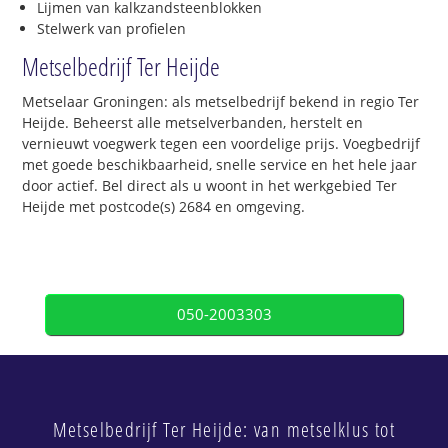
Lijmen van kalkzandsteenblokken
Stelwerk van profielen
Metselbedrijf Ter Heijde
Metselaar Groningen: als metselbedrijf bekend in regio Ter
Heijde. Beheerst alle metselverbanden, herstelt en
vernieuwt voegwerk tegen een voordelige prijs. Voegbedrijf
met goede beschikbaarheid, snelle service en het hele jaar
door actief. Bel direct als u woont in het werkgebied Ter
Heijde met postcode(s) 2684 en omgeving.
050-2003303
Metselbedrijf Ter Heijde: van metselklus tot