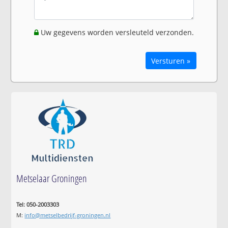
Uw gegevens worden versleuteld verzonden.
Versturen »
Metselaar Groningen
Tel: 050-2003303
M:
info@metselbedrijf-groningen.nl