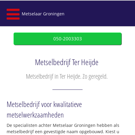
Metselaar Groningen
050-2003303
Metselbedrijf Ter Heijde
Metselbedrijf in Ter Heijde. Zo geregeld.
Metselbedrijf voor kwalitatieve
metselwerkzaamheden
De specialisten achter Metselaar Groningen hebben als
metselbedrijf een gevestigde naam opgebouwd. Kiest u