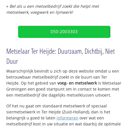
»
Bel als u een metselbedrijf zoekt die helpt met
metselwerk, voegwerk en lijmwerk!
050-2003303
Metselaar Ter Heijde: Duurzaam, Dichtbij, Niet
Duur
Waarschijnlijk bevindt u zich op deze website omdat u een
betrouwbaar metselbedrijf zoekt in de buurt van Ter
Heijde. Op het gebied van
voeg- en metselwerk
is Metselaar
Groningen een goed startpunt om in contact te komen met
een metselbedrijf die dagelijks metselklussen uitvoert.
Of het nu gaat om standaard metselwerk of speciaal
siermetselwerk in Ter Heijde (Zuid-Holland), dan is het
belangrijk u goed te laten
informeren
over wat een
metselbedrijf kost in uw situatie en wat daarbij de optimale