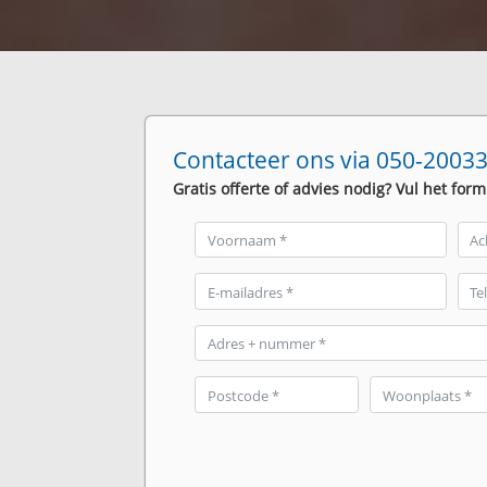
Contacteer ons via 050-20033
Gratis offerte of advies nodig? Vul het form