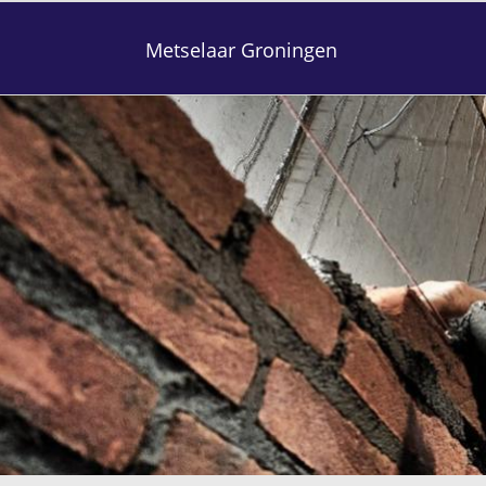
Metselaar Groningen