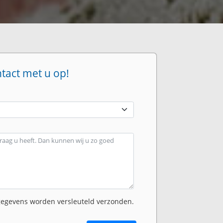
ntact met u op!
egevens worden versleuteld verzonden.