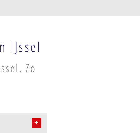
 IJssel
ssel. Zo