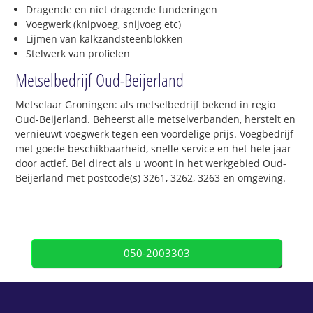
Dragende en niet dragende funderingen
Voegwerk (knipvoeg, snijvoeg etc)
Lijmen van kalkzandsteenblokken
Stelwerk van profielen
Metselbedrijf Oud-Beijerland
Metselaar Groningen: als metselbedrijf bekend in regio
Oud-Beijerland. Beheerst alle metselverbanden, herstelt en
vernieuwt voegwerk tegen een voordelige prijs. Voegbedrijf
met goede beschikbaarheid, snelle service en het hele jaar
door actief. Bel direct als u woont in het werkgebied Oud-
Beijerland met postcode(s) 3261, 3262, 3263 en omgeving.
050-2003303