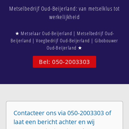
Metselbedrijf Oud-Beijerland: van metselklus tot
werkelijkheid
★ Metselaar Oud-Beijerland | Metselbedrijf Oud-
Beijerland | Voegbedrijf Oud-Beijerland | Gibobouwer
Oud-Beijerland ★
Bel: 050-2003303
Contacteer ons via 050-2003303 of
laat een bericht achter en wij