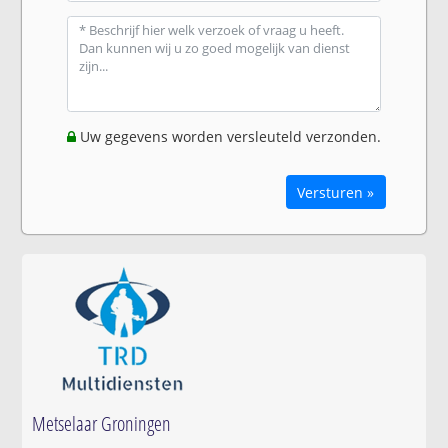
Uw gegevens worden versleuteld verzonden.
Versturen »
Metselaar Groningen