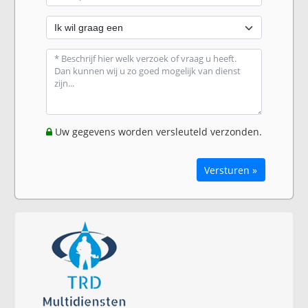
Uw gegevens worden versleuteld verzonden.
Versturen »