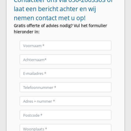
laat een bericht achter en wij
nemen contact met u op!
Gratis offerte of advies nodig? Vul het formulier
hieronder in: