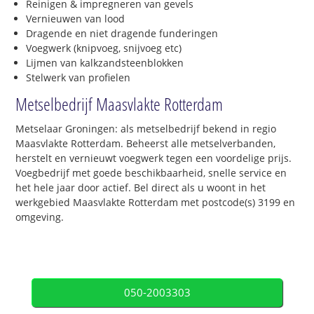
Reinigen & impregneren van gevels
Vernieuwen van lood
Dragende en niet dragende funderingen
Voegwerk (knipvoeg, snijvoeg etc)
Lijmen van kalkzandsteenblokken
Stelwerk van profielen
Metselbedrijf Maasvlakte Rotterdam
Metselaar Groningen: als metselbedrijf bekend in regio
Maasvlakte Rotterdam. Beheerst alle metselverbanden,
herstelt en vernieuwt voegwerk tegen een voordelige prijs.
Voegbedrijf met goede beschikbaarheid, snelle service en
het hele jaar door actief. Bel direct als u woont in het
werkgebied Maasvlakte Rotterdam met postcode(s) 3199 en
omgeving.
050-2003303