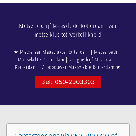
Metselbedrijf Maasvlakte Rotterdam: van
metselklus tot werkelijkheid
★ Metselaar Maasvlakte Rotterdam | Metselbedrijf
Maasvlakte Rotterdam | Voegbedrijf Maasvlakte
Rotterdam | Gibobouwer Maasvlakte Rotterdam ★
Bel: 050-2003303
Contacteer ons via 050-2003303 of