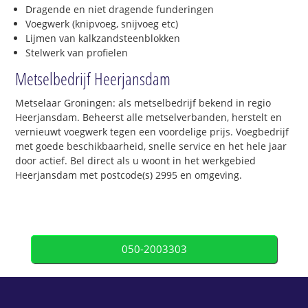
Dragende en niet dragende funderingen
Voegwerk (knipvoeg, snijvoeg etc)
Lijmen van kalkzandsteenblokken
Stelwerk van profielen
Metselbedrijf Heerjansdam
Metselaar Groningen: als metselbedrijf bekend in regio
Heerjansdam. Beheerst alle metselverbanden, herstelt en
vernieuwt voegwerk tegen een voordelige prijs. Voegbedrijf
met goede beschikbaarheid, snelle service en het hele jaar
door actief. Bel direct als u woont in het werkgebied
Heerjansdam met postcode(s) 2995 en omgeving.
050-2003303