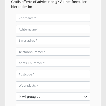
Gratis offerte of advies nodig? Vul het formulier
hieronder in: