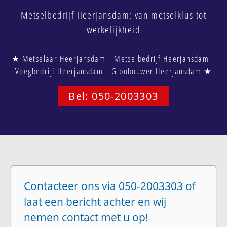
Metselbedrijf Heerjansdam: van metselklus tot
werkelijkheid
★ Metselaar Heerjansdam | Metselbedrijf Heerjansdam |
Voegbedrijf Heerjansdam | Gibobouwer Heerjansdam ★
Bel: 050-2003303
Contacteer ons via 050-2003303 of
laat een bericht achter en wij
nemen contact met u op!