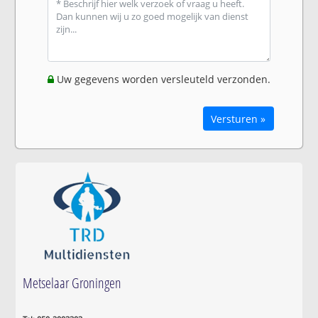
Uw gegevens worden versleuteld verzonden.
Versturen »
Metselaar Groningen