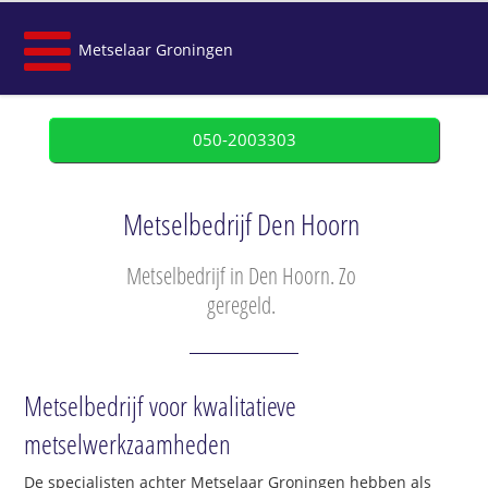
Metselaar Groningen
050-2003303
Metselbedrijf Den Hoorn
Metselbedrijf in Den Hoorn. Zo
geregeld.
Metselbedrijf voor kwalitatieve
metselwerkzaamheden
De specialisten achter Metselaar Groningen hebben als