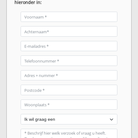
hieronder in: