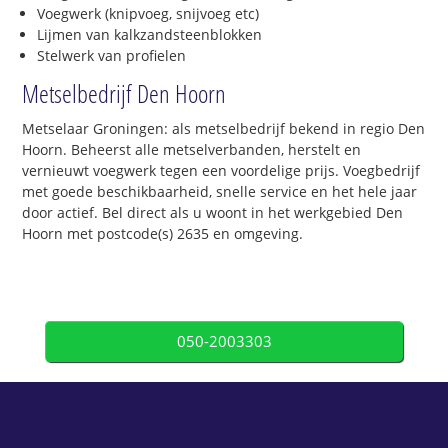
Voegwerk (knipvoeg, snijvoeg etc)
Lijmen van kalkzandsteenblokken
Stelwerk van profielen
Metselbedrijf Den Hoorn
Metselaar Groningen: als metselbedrijf bekend in regio Den
Hoorn. Beheerst alle metselverbanden, herstelt en
vernieuwt voegwerk tegen een voordelige prijs. Voegbedrijf
met goede beschikbaarheid, snelle service en het hele jaar
door actief. Bel direct als u woont in het werkgebied Den
Hoorn met postcode(s) 2635 en omgeving.
050-2003303