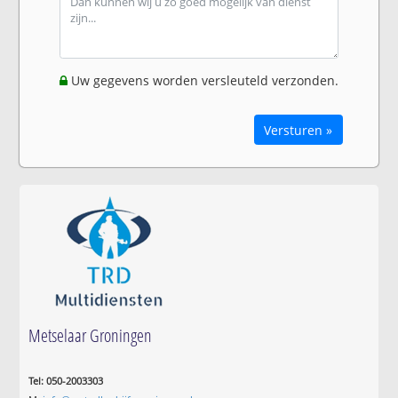
Uw gegevens worden versleuteld verzonden.
Versturen »
Metselaar Groningen
Tel: 050-2003303