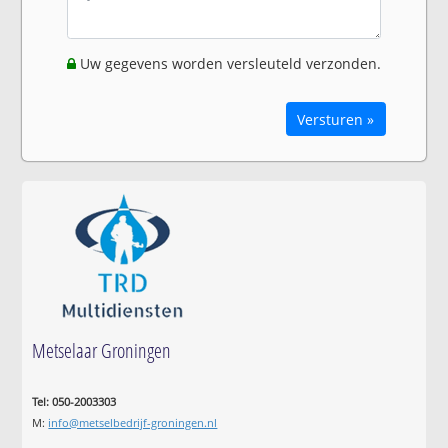
Uw gegevens worden versleuteld verzonden.
Versturen »
Metselaar Groningen
Tel: 050-2003303
M:
info@metselbedrijf-groningen.nl