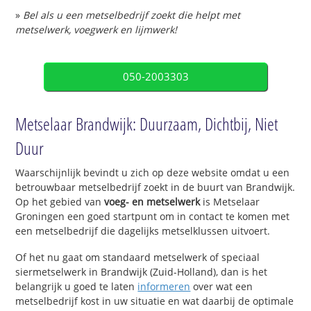
»
Bel als u een metselbedrijf zoekt die helpt met
metselwerk, voegwerk en lijmwerk!
050-2003303
Metselaar Brandwijk: Duurzaam, Dichtbij, Niet
Duur
Waarschijnlijk bevindt u zich op deze website omdat u een
betrouwbaar metselbedrijf zoekt in de buurt van Brandwijk.
Op het gebied van
voeg- en metselwerk
is Metselaar
Groningen een goed startpunt om in contact te komen met
een metselbedrijf die dagelijks metselklussen uitvoert.
Of het nu gaat om standaard metselwerk of speciaal
siermetselwerk in Brandwijk (Zuid-Holland), dan is het
belangrijk u goed te laten
informeren
over wat een
metselbedrijf kost in uw situatie en wat daarbij de optimale