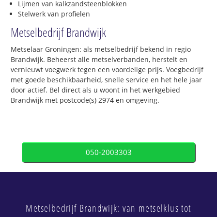
Lijmen van kalkzandsteenblokken
Stelwerk van profielen
Metselbedrijf Brandwijk
Metselaar Groningen: als metselbedrijf bekend in regio
Brandwijk. Beheerst alle metselverbanden, herstelt en
vernieuwt voegwerk tegen een voordelige prijs. Voegbedrijf
met goede beschikbaarheid, snelle service en het hele jaar
door actief. Bel direct als u woont in het werkgebied
Brandwijk met postcode(s) 2974 en omgeving.
050-2003303
Metselbedrijf Brandwijk: van metselklus tot