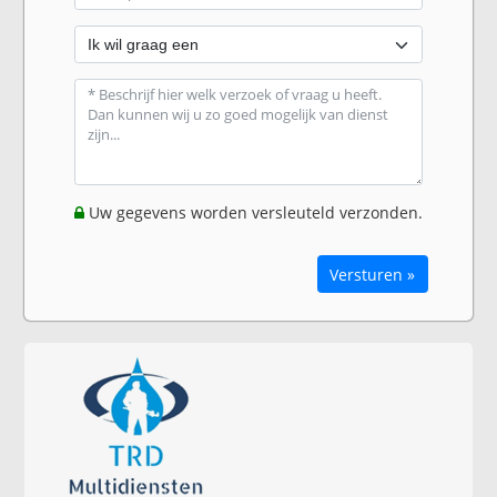
Uw gegevens worden versleuteld verzonden.
Versturen »