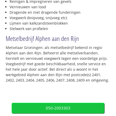
Reinigen & impregneren van gevels
Vernieuwen van lood
Dragende en niet dragende funderingen
Voegwerk (knipvoeg, snijvoeg etc)
Lijmen van kalkzandsteenblokken
Stelwerk van profielen
Metselbedrijf Alphen aan den Rijn
Metselaar Groningen: als metselbedrijf bekend in regio
Alphen aan den Rijn. Beheerst alle metselverbanden,
herstelt en vernieuwt voegwerk tegen een voordelige prijs.
Voegbedrijf met goede beschikbaarheid, snelle service en
het hele jaar door actief. Bel direct als u woont in het
werkgebied Alphen aan den Rijn met postcode(s) 2401,
2402, 2403, 2404, 2405, 2406, 2407, 2408, 2409 en omgeving.
050-2003303