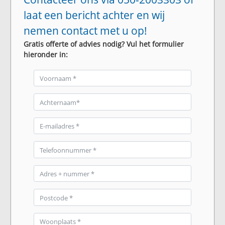
laat een bericht achter en wij
nemen contact met u op!
Gratis offerte of advies nodig? Vul het formulier
hieronder in: