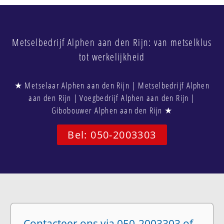
Metselbedrijf Alphen aan den Rijn: van metselklus
tot werkelijkheid
★ Metselaar Alphen aan den Rijn | Metselbedrijf Alphen
aan den Rijn | Voegbedrijf Alphen aan den Rijn |
Gibobouwer Alphen aan den Rijn ★
Bel: 050-2003303
Contacteer ons via 050-2003303 of