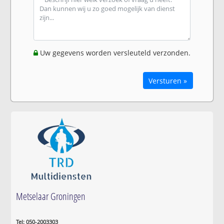
Uw gegevens worden versleuteld verzonden.
Versturen »
Metselaar Groningen
Tel: 050-2003303