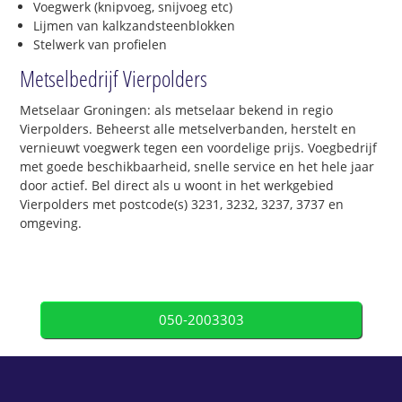
Voegwerk (knipvoeg, snijvoeg etc)
Lijmen van kalkzandsteenblokken
Stelwerk van profielen
Metselbedrijf Vierpolders
Metselaar Groningen: als metselaar bekend in regio
Vierpolders. Beheerst alle metselverbanden, herstelt en
vernieuwt voegwerk tegen een voordelige prijs. Voegbedrijf
met goede beschikbaarheid, snelle service en het hele jaar
door actief. Bel direct als u woont in het werkgebied
Vierpolders met postcode(s) 3231, 3232, 3237, 3737 en
omgeving.
050-2003303