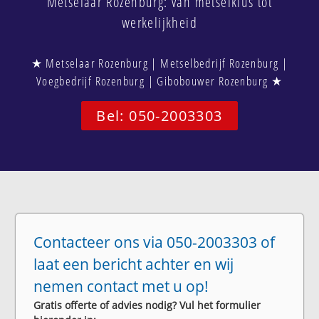
Metselaar Rozenburg: van metselklus tot
werkelijkheid
★ Metselaar Rozenburg | Metselbedrijf Rozenburg |
Voegbedrijf Rozenburg | Gibobouwer Rozenburg ★
Bel: 050-2003303
Contacteer ons via 050-2003303 of
laat een bericht achter en wij
nemen contact met u op!
Gratis offerte of advies nodig? Vul het formulier