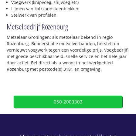
Voegwerk (knipvoeg, snijvoeg etc)
Lijmen van kalkzandsteenblokken
Stelwerk van profielen
Metselbedrijf Rozenburg
Metselaar Groningen: als metselaar bekend in regio
Rozenburg. Beheerst alle metselverbanden, herstelt en
vernieuwt voegwerk tegen een voordelige prijs. Voegbedrijf
met goede beschikbaarheid, snelle service en het hele jaar
door actief. Bel direct als u woont in het werkgebied
Rozenburg met postcode(s) 3181 en omgeving.
050-2003303