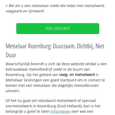
»
Bel als u een metselaar zoekt die helpt met metselwerk,
voegwerk en lijmwerk!
050-2003303
Metselaar Rozenburg: Duurzaam, Dichtbij, Niet
Duur
Waarschijnlijk bevindt u zich op deze website omdat u een
betrouwbaar metselbedrijf zoekt in de buurt van
Rozenburg. Op het gebied van
voeg- en metselwerk
is
Metselaar Groningen een goed startpunt om in contact te
komen met een metselaar die dagelijks metselklussen
uitvoert.
Of het nu gaat om standaard metselwerk of speciaal
siermetselwerk in Rozenburg (Zuid-Holland), dan is het
belangrijk u goed te laten
informeren
over wat een