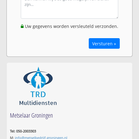
Uw gegevens worden versleuteld verzonden.
Versturen »
Metselaar Groningen
Tel: 050-2003303
M:
info@metselbedrijf-groningen.nl