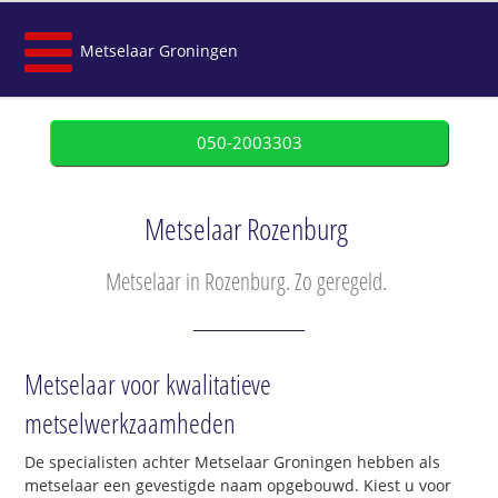
Metselaar Groningen
050-2003303
Metselaar Rozenburg
Metselaar in Rozenburg. Zo geregeld.
Metselaar voor kwalitatieve
metselwerkzaamheden
De specialisten achter Metselaar Groningen hebben als
metselaar een gevestigde naam opgebouwd. Kiest u voor