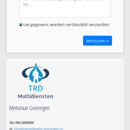
Uw gegevens worden versleuteld verzonden.
Versturen »
Metselaar Groningen
Tel: 050-2003303
M:
info@metselbedrijf-groningen.nl