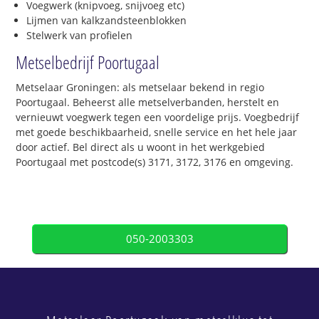
Voegwerk (knipvoeg, snijvoeg etc)
Lijmen van kalkzandsteenblokken
Stelwerk van profielen
Metselbedrijf Poortugaal
Metselaar Groningen: als metselaar bekend in regio
Poortugaal. Beheerst alle metselverbanden, herstelt en
vernieuwt voegwerk tegen een voordelige prijs. Voegbedrijf
met goede beschikbaarheid, snelle service en het hele jaar
door actief. Bel direct als u woont in het werkgebied
Poortugaal met postcode(s) 3171, 3172, 3176 en omgeving.
050-2003303