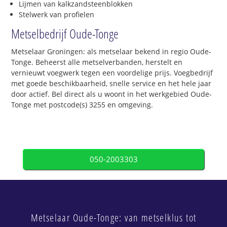
Lijmen van kalkzandsteenblokken
Stelwerk van profielen
Metselbedrijf Oude-Tonge
Metselaar Groningen: als metselaar bekend in regio Oude-
Tonge. Beheerst alle metselverbanden, herstelt en
vernieuwt voegwerk tegen een voordelige prijs. Voegbedrijf
met goede beschikbaarheid, snelle service en het hele jaar
door actief. Bel direct als u woont in het werkgebied Oude-
Tonge met postcode(s) 3255 en omgeving.
050-2003303
Metselaar Oude-Tonge: van metselklus tot