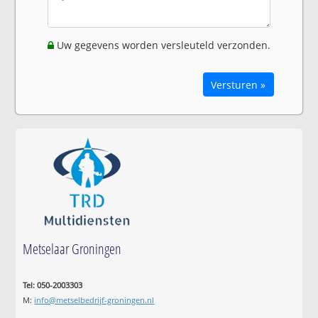
Uw gegevens worden versleuteld verzonden.
Versturen »
Metselaar Groningen
Tel: 050-2003303
M:
info@metselbedrijf-groningen.nl