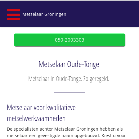
Metselaar Groningen
050-2003303
Metselaar Oude-Tonge
Metselaar in Oude-Tonge. Zo geregeld.
Metselaar voor kwalitatieve
metselwerkzaamheden
De specialisten achter Metselaar Groningen hebben als
metselaar een gevestigde naam opgebouwd. Kiest u voor