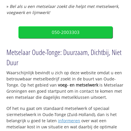
»
Bel als u een metselaar zoekt die helpt met metselwerk,
voegwerk en lijmwerk!
050-2003303
Metselaar Oude-Tonge: Duurzaam, Dichtbij, Niet
Duur
Waarschijnlijk bevindt u zich op deze website omdat u een
betrouwbaar metselbedrijf zoekt in de buurt van Oude-
Tonge. Op het gebied van
voeg- en metselwerk
is Metselaar
Groningen een goed startpunt om in contact te komen met
een metselaar die dagelijks metselklussen uitvoert.
Of het nu gaat om standaard metselwerk of speciaal
siermetselwerk in Oude-Tonge (Zuid-Holland), dan is het
belangrijk u goed te laten
informeren
over wat een
metselaar kost in uw situatie en wat daarbij de optimale