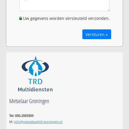
Uw gegevens worden versleuteld verzonden.
Versturen »
Metselaar Groningen
Tel: 050-2003303
M:
info@metselbedrijf-groningen.nl