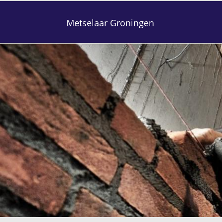
Metselaar Groningen