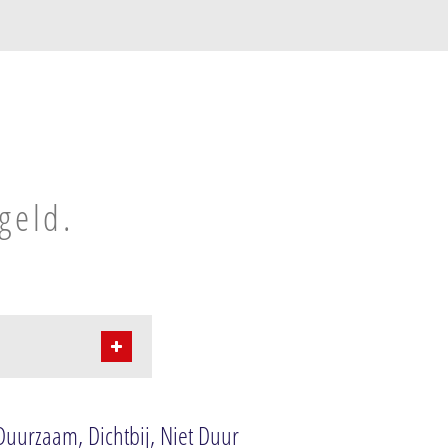
geld.
uurzaam, Dichtbij, Niet Duur