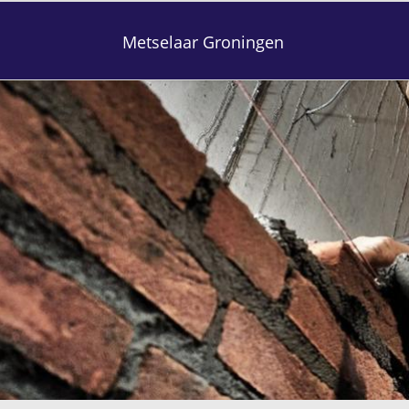
Metselaar Groningen