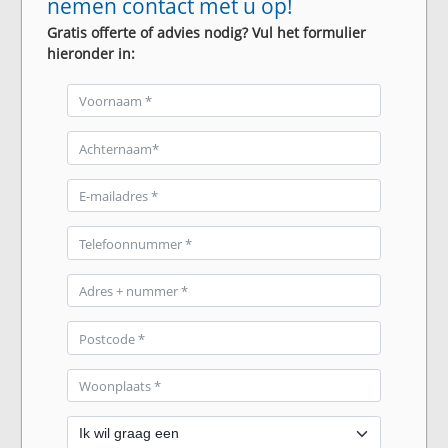
nemen contact met u op!
Gratis offerte of advies nodig? Vul het formulier
hieronder in: