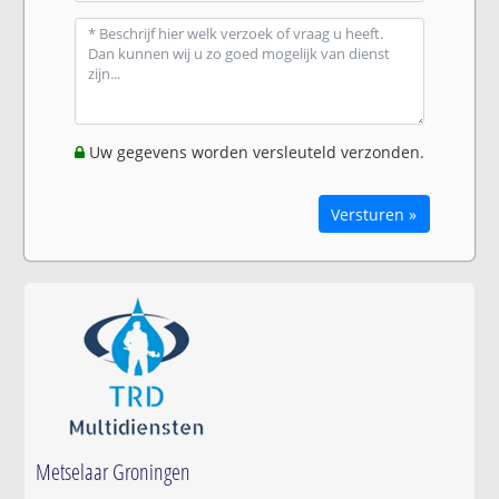
Uw gegevens worden versleuteld verzonden.
Versturen »
Metselaar Groningen