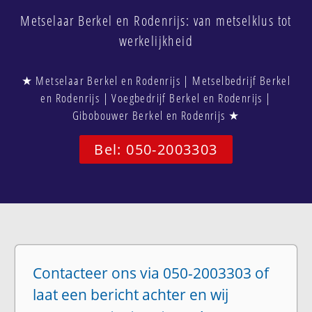
Metselaar Berkel en Rodenrijs: van metselklus tot
werkelijkheid
★ Metselaar Berkel en Rodenrijs | Metselbedrijf Berkel
en Rodenrijs | Voegbedrijf Berkel en Rodenrijs |
Gibobouwer Berkel en Rodenrijs ★
Bel: 050-2003303
Contacteer ons via 050-2003303 of
laat een bericht achter en wij