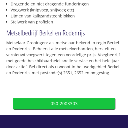
Dragende en niet dragende funderingen
Voegwerk (knipvoeg, snijvoeg etc)
Lijmen van kalkzandsteenblokken
Stelwerk van profielen
Metselbedrijf Berkel en Rodenrijs
Metselaar Groningen: als metselaar bekend in regio Berkel
en Rodenrijs. Beheerst alle metselverbanden, herstelt en
vernieuwt voegwerk tegen een voordelige prijs. Voegbedrijf
met goede beschikbaarheid, snelle service en het hele jaar
door actief. Bel direct als u woont in het werkgebied Berkel
en Rodenrijs met postcode(s) 2651, 2652 en omgeving.
050-2003303