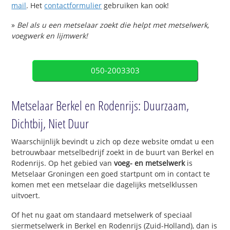
mail
. Het
contactformulier
gebruiken kan ook!
»
Bel als u een metselaar zoekt die helpt met metselwerk,
voegwerk en lijmwerk!
050-2003303
Metselaar Berkel en Rodenrijs: Duurzaam,
Dichtbij, Niet Duur
Waarschijnlijk bevindt u zich op deze website omdat u een
betrouwbaar metselbedrijf zoekt in de buurt van Berkel en
Rodenrijs. Op het gebied van
voeg- en metselwerk
is
Metselaar Groningen een goed startpunt om in contact te
komen met een metselaar die dagelijks metselklussen
uitvoert.
Of het nu gaat om standaard metselwerk of speciaal
siermetselwerk in Berkel en Rodenrijs (Zuid-Holland), dan is