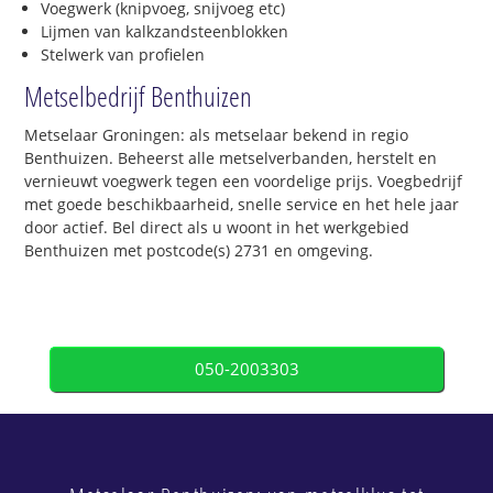
Voegwerk (knipvoeg, snijvoeg etc)
Lijmen van kalkzandsteenblokken
Stelwerk van profielen
Metselbedrijf Benthuizen
Metselaar Groningen: als metselaar bekend in regio
Benthuizen. Beheerst alle metselverbanden, herstelt en
vernieuwt voegwerk tegen een voordelige prijs. Voegbedrijf
met goede beschikbaarheid, snelle service en het hele jaar
door actief. Bel direct als u woont in het werkgebied
Benthuizen met postcode(s) 2731 en omgeving.
050-2003303