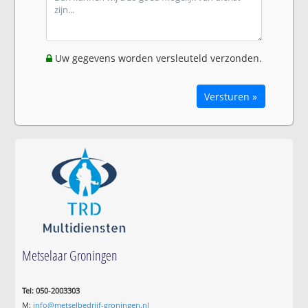
Uw gegevens worden versleuteld verzonden.
Versturen »
Metselaar Groningen
Tel: 050-2003303
M:
info@metselbedrijf-groningen.nl