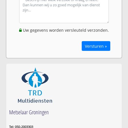
Uw gegevens worden versleuteld verzonden.
Versturen »
Metselaar Groningen
Tel: 050-2003303