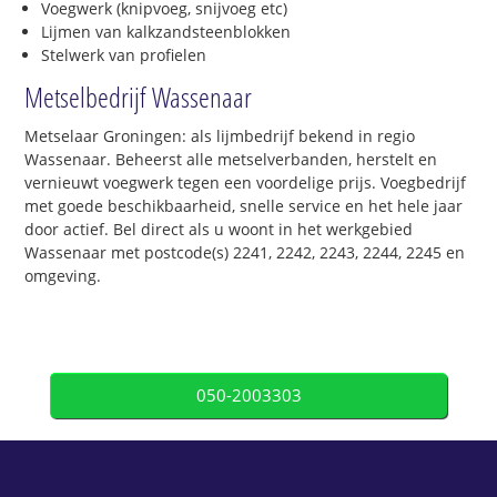
Voegwerk (knipvoeg, snijvoeg etc)
Lijmen van kalkzandsteenblokken
Stelwerk van profielen
Metselbedrijf Wassenaar
Metselaar Groningen: als lijmbedrijf bekend in regio
Wassenaar. Beheerst alle metselverbanden, herstelt en
vernieuwt voegwerk tegen een voordelige prijs. Voegbedrijf
met goede beschikbaarheid, snelle service en het hele jaar
door actief. Bel direct als u woont in het werkgebied
Wassenaar met postcode(s) 2241, 2242, 2243, 2244, 2245 en
omgeving.
050-2003303