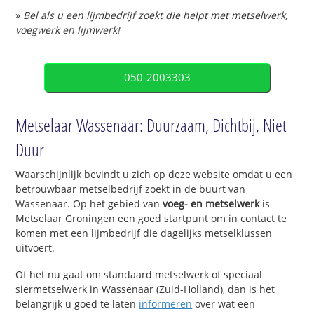
»
Bel als u een lijmbedrijf zoekt die helpt met metselwerk,
voegwerk en lijmwerk!
050-2003303
Metselaar Wassenaar: Duurzaam, Dichtbij, Niet
Duur
Waarschijnlijk bevindt u zich op deze website omdat u een
betrouwbaar metselbedrijf zoekt in de buurt van
Wassenaar. Op het gebied van
voeg- en metselwerk
is
Metselaar Groningen een goed startpunt om in contact te
komen met een lijmbedrijf die dagelijks metselklussen
uitvoert.
Of het nu gaat om standaard metselwerk of speciaal
siermetselwerk in Wassenaar (Zuid-Holland), dan is het
belangrijk u goed te laten
informeren
over wat een