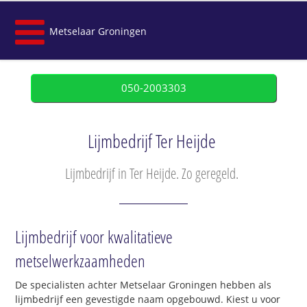
Metselaar Groningen
050-2003303
Lijmbedrijf Ter Heijde
Lijmbedrijf in Ter Heijde. Zo geregeld.
Lijmbedrijf voor kwalitatieve
metselwerkzaamheden
De specialisten achter Metselaar Groningen hebben als
lijmbedrijf een gevestigde naam opgebouwd. Kiest u voor