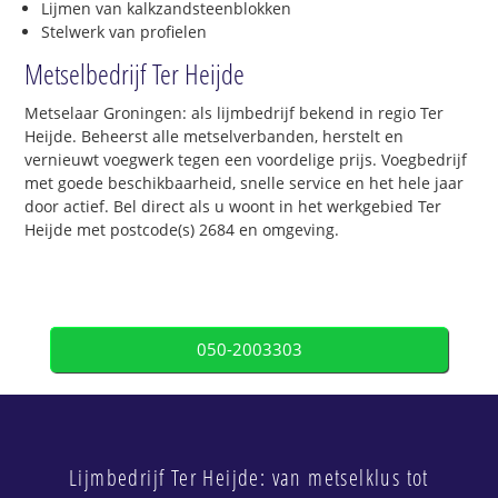
Lijmen van kalkzandsteenblokken
Stelwerk van profielen
Metselbedrijf Ter Heijde
Metselaar Groningen: als lijmbedrijf bekend in regio Ter
Heijde. Beheerst alle metselverbanden, herstelt en
vernieuwt voegwerk tegen een voordelige prijs. Voegbedrijf
met goede beschikbaarheid, snelle service en het hele jaar
door actief. Bel direct als u woont in het werkgebied Ter
Heijde met postcode(s) 2684 en omgeving.
050-2003303
Lijmbedrijf Ter Heijde: van metselklus tot