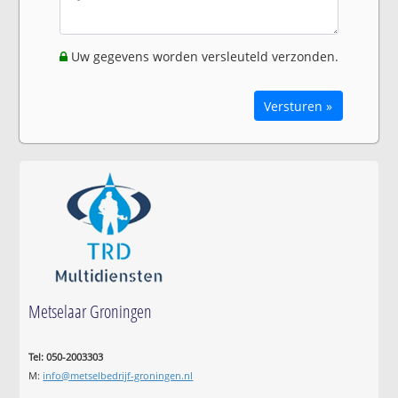
Uw gegevens worden versleuteld verzonden.
Versturen »
Metselaar Groningen
Tel: 050-2003303
M:
info@metselbedrijf-groningen.nl