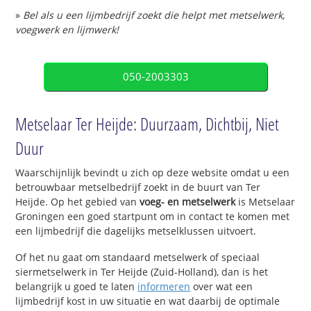
»
Bel als u een lijmbedrijf zoekt die helpt met metselwerk,
voegwerk en lijmwerk!
050-2003303
Metselaar Ter Heijde: Duurzaam, Dichtbij, Niet
Duur
Waarschijnlijk bevindt u zich op deze website omdat u een
betrouwbaar metselbedrijf zoekt in de buurt van Ter
Heijde. Op het gebied van
voeg- en metselwerk
is Metselaar
Groningen een goed startpunt om in contact te komen met
een lijmbedrijf die dagelijks metselklussen uitvoert.
Of het nu gaat om standaard metselwerk of speciaal
siermetselwerk in Ter Heijde (Zuid-Holland), dan is het
belangrijk u goed te laten
informeren
over wat een
lijmbedrijf kost in uw situatie en wat daarbij de optimale